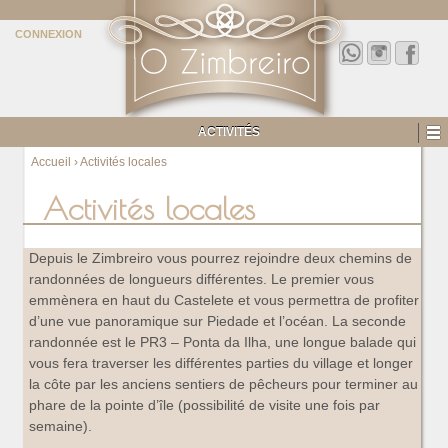
CONNEXION
ACTIVITÉS
Accueil
›
Activités locales
Activités locales
Depuis le Zimbreiro vous pourrez rejoindre deux chemins de
randonnées de longueurs différentes. Le premier vous
emmènera en haut du Castelete et vous permettra de profiter
d’une vue panoramique sur Piedade et l’océan. La seconde
randonnée est le PR3 – Ponta da Ilha, une longue balade qui
vous fera traverser les différentes parties du village et longer
la côte par les anciens sentiers de pêcheurs pour terminer au
phare de la pointe d’île (possibilité de visite une fois par
semaine).