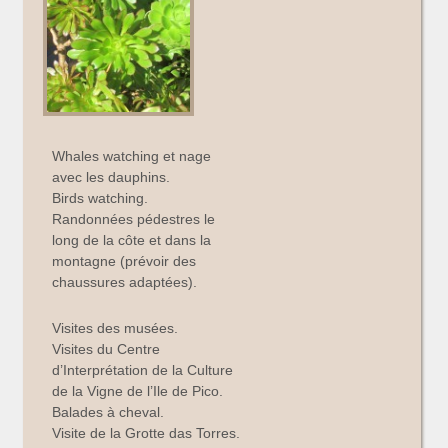
Whales watching et nage
avec les dauphins.
Birds watching.
Randonnées pédestres le
long de la côte et dans la
montagne (prévoir des
chaussures adaptées).
Visites des musées.
Visites du Centre
d’Interprétation de la Culture
de la Vigne de l’Ile de Pico.
Balades à cheval.
Visite de la Grotte das Torres.