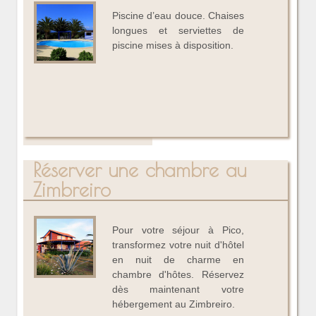
Piscine d’eau douce. Chaises
longues et serviettes de
piscine mises à disposition.
Réserver une chambre au
Zimbreiro
Pour votre séjour à Pico,
transformez votre nuit d'hôtel
en nuit de charme en
chambre d'hôtes. Réservez
dès maintenant votre
hébergement au Zimbreiro.