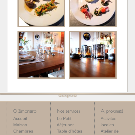
O Zimbreiro
Nos services
A proximité
Accueil
Le Petit-
Activités
Maison
déjeuner
locales
Chambres
Table d’hôtes
Atelier de