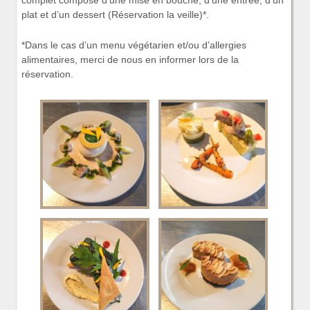
complet composé d’une mise en bouche, d’une entrée, d’un
plat et d’un dessert (Réservation la veille)*.
*Dans le cas d’un menu végétarien et/ou d’allergies
alimentaires, merci de nous en informer lors de la
réservation.