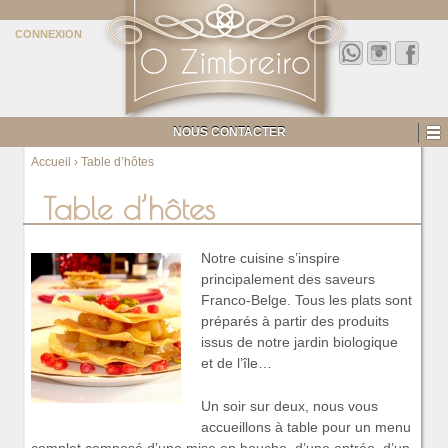
CONNEXION
NOUS CONTACTER
Accueil
›
Table d’hôtes
Table d’hôtes
Notre cuisine s’inspire
principalement des saveurs
Franco-Belge. Tous les plats sont
préparés à partir des produits
issus de notre jardin biologique
et de l’île…
Un soir sur deux, nous vous
accueillons à table pour un menu